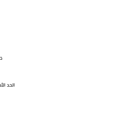
– 
– الحد الأ