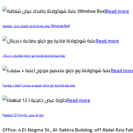
Read more
علبة شوكولاتة بنافذة عرض شفافة (Window Box)
Read more
علبة شوكولاتة فاخرة ربع كيلو بطباعة ديجيتال
Read mor
علبة شوكولاتة ربع كيلو بتصميم مزدوج (علبة + سليف)
Read more
حاوية عرض خارجية ( 12 قطعة)
Office: 4 El-Negma St., Al-Sakhra Building, off Abdel Aziz Fah