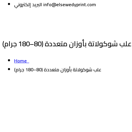
info@elsewedyprint.com
البريد إلكتروني
علب شوكولاتة بأوزان متعددة (80–180 جرام)
Home
علب شوكولاتة بأوزان متعددة (80–180 جرام)