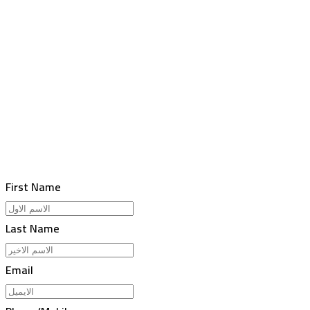
First Name
Last Name
Email