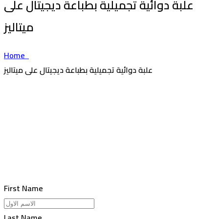
علبة دوائية تجميلية بطباعة ديجيتال على
ميتاليز
Home
علبة دوائية تجميلية بطباعة ديجيتال على ميتاليز
First Name
Last Name