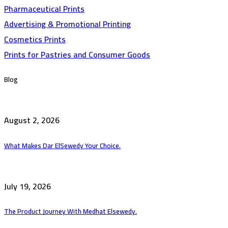
Pharmaceutical Prints
Advertising & Promotional Printing
Cosmetics Prints
Prints for Pastries and Consumer Goods
Blog
August 2, 2026
What Makes Dar ElSewedy Your Choice.
July 19, 2026
The Product Journey With Medhat Elsewedy.