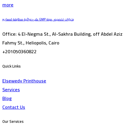
more
علب دوائية مطابقة لمعايير GMP بخيارات تخصيص مرنة
Office: 4 El-Negma St., Al-Sakhra Building, off Abdel Aziz
Fahmy St., Heliopolis, Cairo
+201050360822
Quick Links
Elsewedy Printhouse
Services
Blog
Contact Us
Our Services