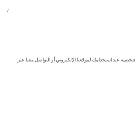
خصية عند استخدامك لموقعنا الإلكتروني أو التواصل معنا عبر