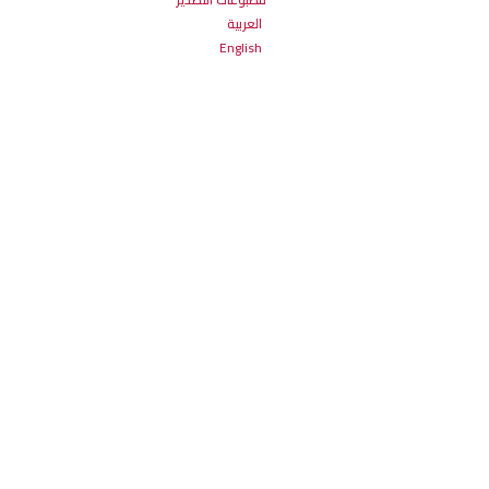
العربية
English