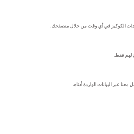
دادات الكوكيز في أي وقت من خلال متصفحك.
نا عبر البيانات الواردة أدناه.