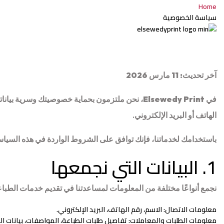
Home
سياسة الخصوصية
آخر تحديث: 11 مارس 2026
في
Elsewedy Print
، نحن ملتزمون بحماية خصوصيتك وسرية بياناتك
الهاتف أو البريد الإلكتروني.
باستخدامك لخدماتنا، فإنك توافق على الشروط الواردة في هذه السياس
1. البيانات التي نجمعها
نجمع أنواعًا مختلفة من المعلومات لمساعدتنا في تقديم خدمات الطب
معلومات الاتصال:
الاسم، رقم الهاتف، البريد الإلكتروني.
معلومات الطلبات والمعاملات:
تفاصيل طلبات الطباعة، المواصفات، بيانات ال