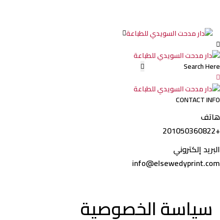
CONTACT INFO
هاتف
+201050360822
البريد إلكتروني
info@elsewedyprint.com
سياسة الخصوصية