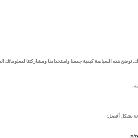
. توضح هذه السياسة كيفية جمعنا واستخدامنا ومشاركتنا لمعلوماتك الش
ة.
اعة بشكل أفضل:
دفع.