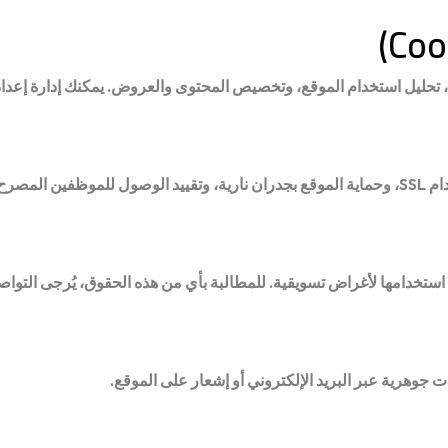
)
Coo
ك، تحليل استخدام الموقع، وتخصيص المحتوى والعروض. يمكنك إدارة إع
م فقط.
تخدامها لأغراض تسويقية. للمطالبة بأي من هذه الحقوق، يُرجى التواصل مع
جوهرية عبر البريد الإلكتروني أو إشعار على الموقع.