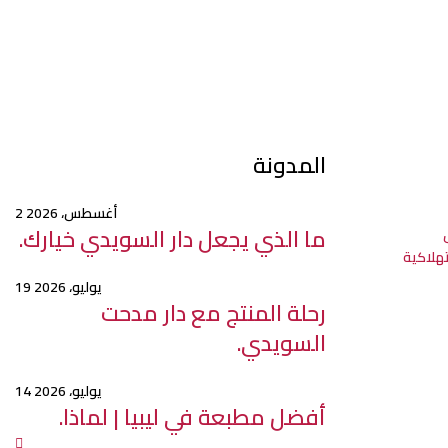
المدونة
2 أغسطس، 2026
ما الذي يجعل دار السويدي خيارك.
تهلاكية
19 يوليو، 2026
رحلة المنتج مع دار مدحت
السويدي.
14 يوليو، 2026
أفضل مطبعة في ليبيا | لماذا.