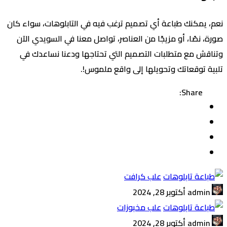
نعم، يمكنك طباعة أي تصميم ترغب فيه في التابلوهات، سواء كان
صورة، نصًا، أو مزيجًا من العناصر، تواصل معنا في السويدي الآن
وتناقش مع متطلبات التصميم التي تحتاجها ودعنا نساعدك في
تلبية توقعاتك وتحويلها إلى واقع ملموس!.
Share:
علب كرافت
admin
أكتوبر 28, 2024
علب مخبوزات
admin
أكتوبر 28, 2024