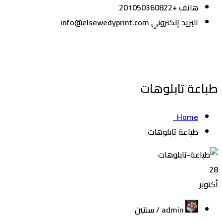
هاتف
+201050360822
البريد إلكتروني
info@elsewedyprint.com
طباعة تابلوهات
Home
طباعة تابلوهات
28
أكتوبر
admin /
سنتين