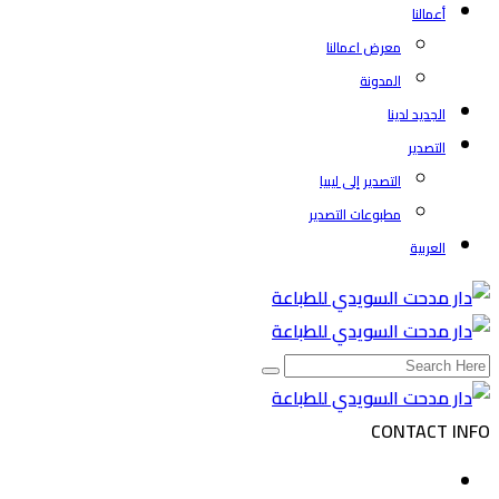
أعمالنا
معرض اعمالنا
المدونة
الجديد لدينا
التصدير
التصدير إلى ليبيا
مطبوعات التصدير
العربية
CONTACT INFO