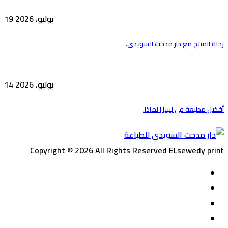
19 يوليو، 2026
رحلة المنتج مع دار مدحت السويدي.
14 يوليو، 2026
أفضل مطبعة في ليبيا | لماذا.
Copyright © 2026 All Rights Reserved ELsewedy print