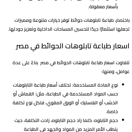
بأسعار معقولة.
باختصار، طباعة تابلوهات حوائط توفر خيارات متنوعة ومميزات
تجعلها استثمارًا جيدًا لتحسين المساحات الداخلية وتعزيز جودتها.
اسعار طباعة تابلوهات الحوائط في مصر
تتفاوت اسعار طباعة تابلوهات الحوائط في مصر بناءً على عدة
عوامل، ومنها:
نوع المادة المستخدمة
: تختلف أسعار طباعة التابلوهات
حسب المواد المستخدمة في الطباعة، مثل؛ القماش أو
الخشب أو البلاستيك أو الورق المقوي، فلكل نوع تكلفة
خاصة.
حجم التابلوه
: كلما زاد حجم التابلوه، زادت التكلفة، حيث
يتطلب الأمر المزيد من المواد والجهد في الطباعة