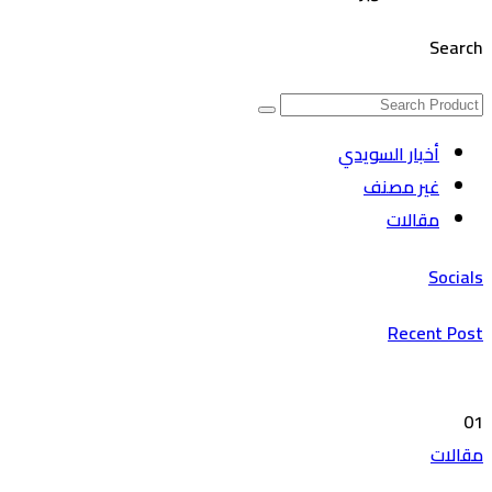
Search
أخبار السويدي
غير مصنف
مقالات
Socials
Recent Post
01
مقالات