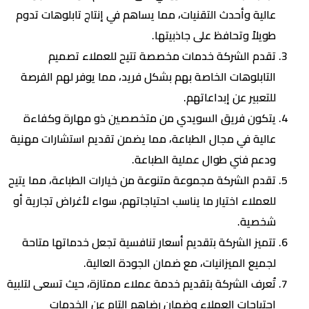
عالية وأحدث التقنيات، مما يساهم في إنتاج تابلوهات تدوم
طويلاً وتحافظ على جاذبيتها.
تقدم الشركة خدمات مخصصة تتيح للعملاء تصميم
التابلوهات الخاصة بهم بشكل فريد، مما يوفر لهم الفرصة
للتعبير عن إبداعاتهم.
يتكون فريق السويدي من متخصصين ذو مهارة وكفاءة
عالية في مجال الطباعة، مما يضمن تقديم استشارات مهنية
ودعم فني طوال عملية الطباعة.
تقدم الشركة مجموعة متنوعة من خيارات الطباعة، مما يتيح
للعملاء اختيار ما يناسب احتياجاتهم، سواء لأغراض تجارية أو
شخصية.
تتميز الشركة بتقديم أسعار تنافسية تجعل خدماتها متاحة
لجميع الميزانيات، مع ضمان الجودة العالية.
تُعرف الشركة بتقديم خدمة عملاء ممتازة، حيث تسعى لتلبية
احتياجات العملاء وضمان رضاهم التام عن الخدمات