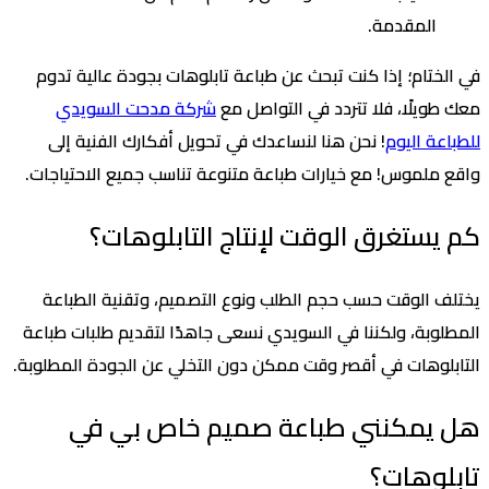
المقدمة.
في الختام؛ إذا كنت تبحث عن طباعة تابلوهات بجودة عالية تدوم
معك طويلًا، فلا تتردد في التواصل مع
شركة مدحت السويدي
للطباعة اليوم
! نحن هنا لنساعدك في تحويل أفكارك الفنية إلى
واقع ملموس! مع خيارات طباعة متنوعة تناسب جميع الاحتياجات.
كم يستغرق الوقت لإنتاج التابلوهات؟
يختلف الوقت حسب حجم الطلب ونوع التصميم، وتقنية الطباعة
المطلوبة، ولكننا في السويدي نسعى جاهدًا لتقديم طلبات طباعة
التابلوهات في أقصر وقت ممكن دون التخلي عن الجودة المطلوبة.
هل يمكنني طباعة صميم خاص بي في
تابلوهات؟