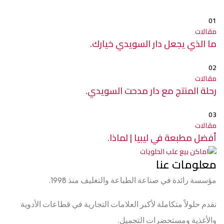
01
مقالات
ما الذي يجعل دار السويدي خيارك.
02
مقالات
رحلة المنتج مع دار مدحت السويدي.
03
مقالات
أفضل مطبعة في ليبيا | لماذا.
معلومات عنا
مؤسسة رائدة في صناعة الطباعة والتغليف منذ 1998.
نقدم حلولاً متكاملة لأكبر العلامات التجارية في قطاعات الأدوية
والأغذية ومستحضرات التجميل.