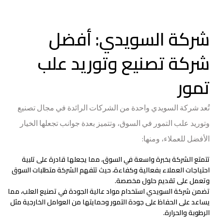
شركة السويدي: أفضل
شركة تصنيع وتوريد علب
تمور
تُعد شركة السويدي واحدة من الشركات الرائدة في مجال تصنيع
وتوريد علب التمور في السوق، وتتميز بعدة جوانب تجعلها الخيار
الأفضل للعملاء، ومنها:
تتمتع الشركة بخبرة واسعة في السوق، مما يجعلها قادرة على تلبية
احتياجات العملاء بفعالية وكفاءة، حيث تتفهم الشركة متطلبات السوق
وتعمل على تقديم حلول مخصصة.
تضمن شركة السويدي استخدام مواد عالية الجودة في تصنيع العلب، مما
يساعد على الحفاظ على جودة التمور وحمايتها من العوامل الخارجية مثل
الرطوبة والحرارة.