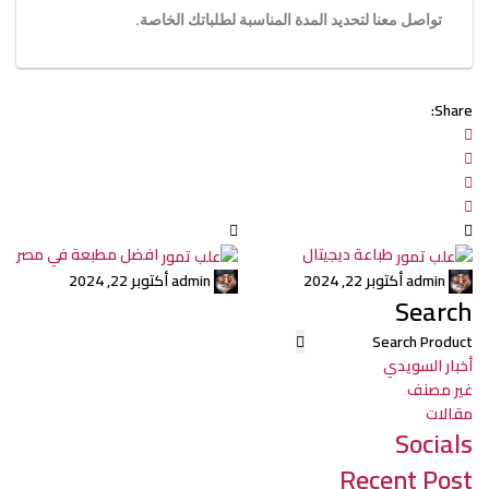
تواصل معنا لتحديد المدة المناسبة لطلباتك الخاصة.
Share:
طباعة ديجيتال
افضل مطبعة في مصر
admin
أكتوبر 22, 2024
admin
أكتوبر 22, 2024
Search
أخبار السويدي
غير مصنف
مقالات
Socials
Recent Post