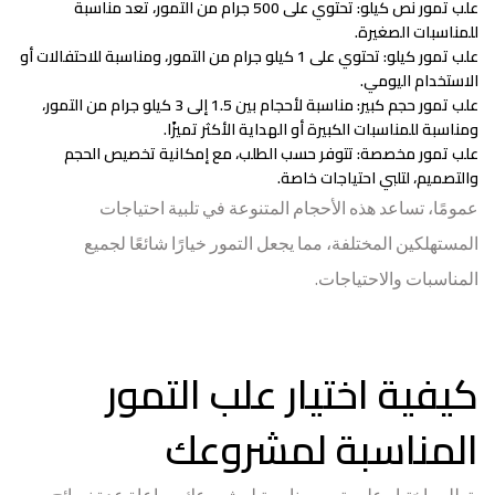
علب تمور نص كيلو
: تحتوي على 500 جرام من التمور، تعد مناسبة
للمناسبات الصغيرة.
علب تمور كيلو
: تحتوي على 1 كيلو جرام من التمور، ومناسبة للاحتفالات أو
الاستخدام اليومي.
علب تمور حجم كبير
: مناسبة لأحجام بين 1.5 إلى 3 كيلو جرام من التمور،
ومناسبة للمناسبات الكبيرة أو الهداية الأكثر تميزًا.
علب تمور مخصصة
: تتوفر حسب الطلب، مع إمكانية تخصيص الحجم
والتصميم، لتلبي احتياجات خاصة.
عمومًا، تساعد هذه الأحجام المتنوعة في تلبية احتياجات
المستهلكين المختلفة، مما يجعل التمور خيارًا شائعًا لجميع
المناسبات والاحتياجات.
كيفية اختيار علب التمور
المناسبة لمشروعك