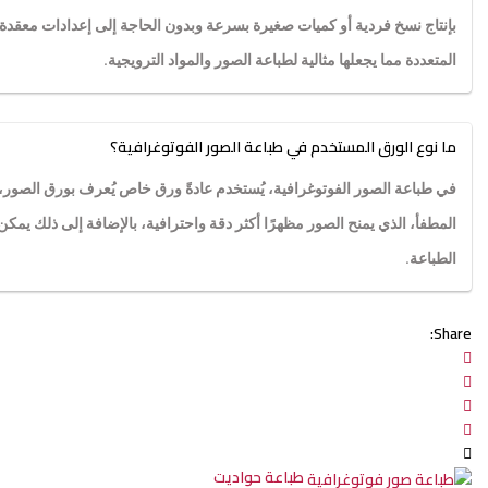
بإنتاج نسخ فردية أو كميات صغيرة بسرعة وبدون الحاجة إلى إعدادات معقدة مثل؛
المتعددة مما يجعلها مثالية لطباعة الصور والمواد الترويجية.
ما نوع الورق المستخدم في طباعة الصور الفوتوغرافية؟
في طباعة الصور الفوتوغرافية، يُستخدم عادةً ورق خاص يُعرف بورق الصور، فه
المطفأ، الذي يمنح الصور مظهرًا أكثر دقة واحترافية، بالإضافة إلى ذلك يم
الطباعة.
Share:
طباعة حواديت