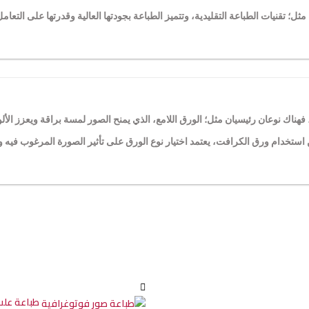
 تقنيات الطباعة التقليدية، وتتميز الطباعة بجودتها العالية وقدرتها على التعامل
ناك نوعان رئيسيان مثل؛ الورق اللامع، الذي يمنح الصور لمسة براقة ويعزز الأل
كن استخدام ورق الكرافت، يعتمد اختيار نوع الورق على تأثير الصورة المرغوب فيه
طباعة علب