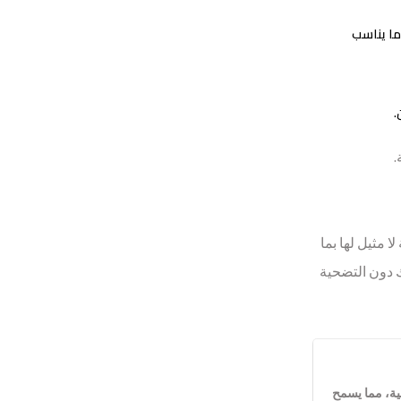
ما يناسب
.
.
 مثيل لها بما
 دون التضحية
ية، مما يسمح