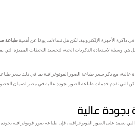
ي ذاكرة الأجهزة الإلكترونية، لكن هل تساءلت يومًا عن أهمية
طباعة صو
بل هي وسيلة لاستعادة الذكريات الحية، لتجسيد اللحظات المميزة التي ي
عالية، مع ذكر سعر طباعة الصور الفوتوغرافية بما في ذلك سعر طباعة
فضل الأماكن التي تقدم خدمات طباعة الصور بجودة عالية في مصر لضمان الحصو
بجودة عالية
ة التي تعتمد على الصور الفوتوغرافية، فإن طباعة صور فوتوغرافية بجودة