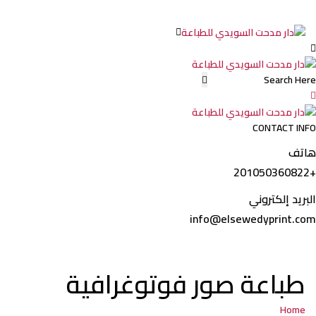
للطباعة
CONTACT INFO
هاتف
+201050360822
البريد إلكتروني
info@elsewedyprint.com
طباعة صور فوتوغرافية
Home