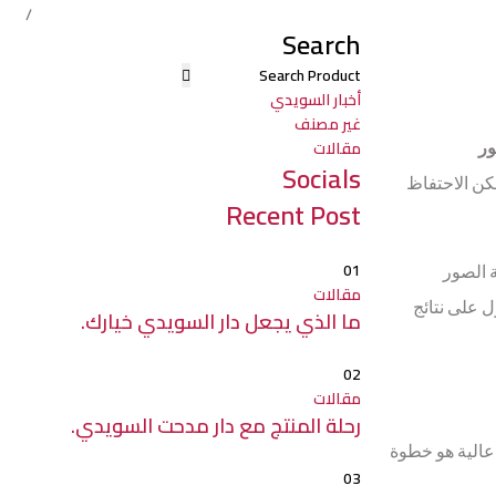
Search
أخبار السويدي
غير مصنف
مقالات
ر
Socials
مكن الاحتفاظ
Recent Post
01
 الصور
مقالات
ل على نتائج
ما الذي يجعل دار السويدي خيارك.
02
مقالات
رحلة المنتج مع دار مدحت السويدي.
 عالية هو خطوة
03