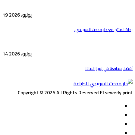
19 يوليو، 2026
رحلة المنتج مع دار مدحت السويدي.
14 يوليو، 2026
أفضل مطبعة في ليبيا | لماذا.
Copyright © 2026 All Rights Reserved ELsewedy print