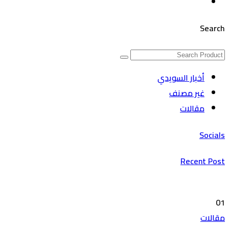
Search
أخبار السويدي
غير مصنف
مقالات
Socials
Recent Post
01
مقالات