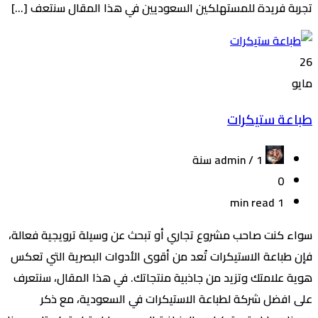
تجربة فريدة للمستهلكين السعوديين في هذا المقال سنتعف […]
26
مايو
طباعة ستيكرات
admin /
1 سنة
0
1 min read
سواء كنت صاحب مشروع تجاري أو تبحث عن وسيلة ترويجية فعالة،
فإن طباعة الاستيكرات تُعد من أقوى الأدوات البصرية التي تعكس
هوية علامتك وتزيد من جاذبية منتجاتك. في هذا المقال، سنتعرف
على افضل شركة لطباعة الاستيكرات في السعودية، مع ذكر