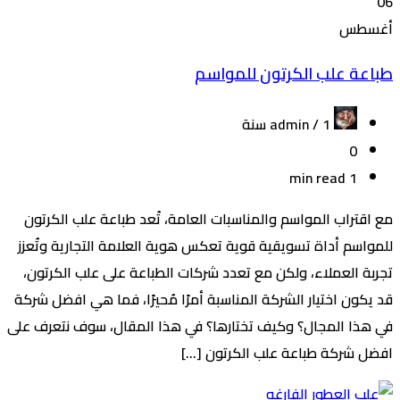
06
أغسطس
طباعة علب الكرتون للمواسم
admin /
1 سنة
0
1 min read
مع اقتراب المواسم والمناسبات العامة، تُعد طباعة علب الكرتون
للمواسم أداة تسويقية قوية تعكس هوية العلامة التجارية وتُعزز
تجربة العملاء، ولكن مع تعدد شركات الطباعة على علب الكرتون،
قد يكون اختيار الشركة المناسبة أمرًا مُحيرًا، فما هي افضل شركة
في هذا المجال؟ وكيف تختارها؟ في هذا المقال، سوف نتعرف على
افضل شركة طباعة علب الكرتون […]