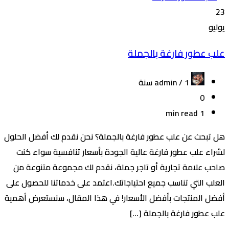
23
يوليو
علب عطور فارغة بالجملة
admin /
1 سنة
0
1 min read
هل تبحث عن علب عطور فارغة بالجملة؟ نحن نقدم لك أفضل الحلول
لشراء علب عطور فارغة عالية الجودة بأسعار تنافسية سواء كنت
صاحب علامة تجارية أو تاجر جملة، نقدم لك مجموعة متنوعة من
العلب التي تناسب جميع احتياجاتك.اعتمد على خدماتنا للحصول على
أفضل المنتجات بأفضل الأسعار! في هذا المقال، سنستعرض أهمية
علب عطور فارغة بالجملة […]