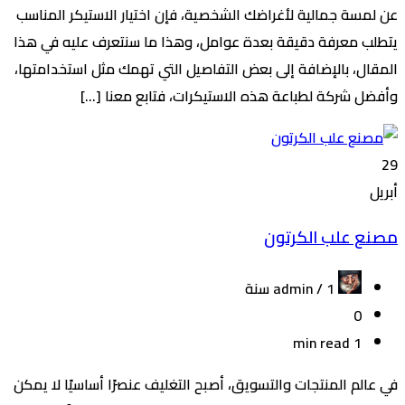
عن لمسة جمالية لأغراضك الشخصية، فإن اختيار الاستيكر المناسب
يتطلب معرفة دقيقة بعدة عوامل، وهذا ما سنتعرف عليه في هذا
المقال، بالإضافة إلى بعض التفاصيل التي تهمك مثل استخدامتها،
وأفضل شركة لطباعة هذه الاستيكرات، فتابع معنا […]
29
أبريل
مصنع علب الكرتون
admin /
1 سنة
0
1 min read
في عالم المنتجات والتسويق، أصبح التغليف عنصرًا أساسيًا لا يمكن