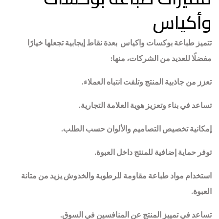
وأكياس
تتميز طباعة بوكسات واكياس بعدة نقاط إيجابية تجعلها خيارًا
مفضلًا للعديد من الشركات، منها:
تعزز من جاذبية المنتج وتلفت انتباه العملاء.
تساعد في بناء وتعزيز هوية العلامة التجارية.
إمكانية تخصيص التصاميم والألوان حسب الطلب.
توفر حماية إضافية للمنتج داخل العبوة.
استخدام مواد طباعة مقاومة للرطوبة والخدوش يزيد من متانة
العبوة.
تساعد في تمييز المنتج عن المنافسين في السوق.