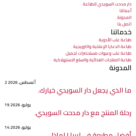
دار مدحت السويدي للطباعة
أعمالنا
المدونة
اتصل بنا
خدماتنا
طباعة علب الأدوية
طباعة الدعايا الإعلانية والترويجية
طباعة علب وعبوات مستحضرات تجميل
طباعة المنتجات الغذائية والسلع الاستهلاكية
المدونة
2 أغسطس، 2026
ما الذي يجعل دار السويدي خيارك.
19 يوليو، 2026
رحلة المنتج مع دار مدحت السويدي.
14 يوليو، 2026
أفضل مطبعة في ليبيا | لماذا.