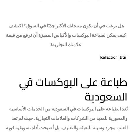
هل ترغب في أن تكون منتجاتك الأكثر جذبًا في السوق؟ اكتشف
كيف يمكن لطباعة البوكسات والأكياس المميزة أن ترفع من قيمة
علامتك التجارية!
[callaction_btn]
طباعة على البوكسات قي
السعودية
تُعد
الطباعة على البوكسات
في السعودية من الخدمات الأساسية
والمحورية للعديد من الشركات والعلامات التجارية، حيث لم تعد
العلب مجرد وسيلة للتعبئة والتغليف، بل أصبحت أداة تسويقية قوية