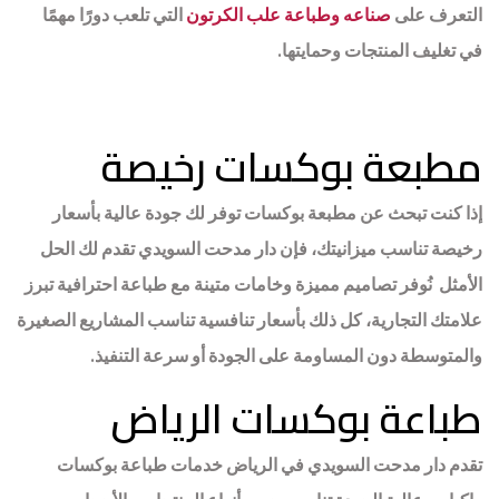
التعرف على
صناعه وطباعة علب الكرتون
التي تلعب دورًا مهمًا
في تغليف المنتجات وحمايتها.
مطبعة بوكسات رخيصة
إذا كنت تبحث عن مطبعة بوكسات توفر لك جودة عالية بأسعار
رخيصة تناسب ميزانيتك، فإن دار مدحت السويدي تقدم لك الحل
الأمثل نُوفر تصاميم مميزة وخامات متينة مع طباعة احترافية تبرز
علامتك التجارية، كل ذلك بأسعار تنافسية تناسب المشاريع الصغيرة
والمتوسطة دون المساومة على الجودة أو سرعة التنفيذ.
طباعة بوكسات الرياض
تقدم دار مدحت السويدي في الرياض خدمات طباعة بوكسات