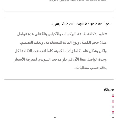
كم تكلفة طباعة البوكسات والأكياس؟
تتفاوت تكلفة طباعة البوكسات والأكياس بناءً على عدة عوامل
مثل؛ حجم الكمية، ونوع المادة المستخدمة، وتعقيد التصميم،
ولكن بشكل عام، كلما زادت الكمية، كلما انخفضت التكلفة لكل
وحدة، تواصل معنا الآن في دار مدحت السويدي لمعرفة الأسعار
بدقة حسب متطلباتك.
Share: