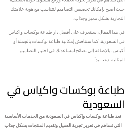
حيث أصبح بإمكانك تخصيص التصاميم لتتناسب مع هوية علامتك
التجارية بشكل مميز وجذاب.
في هذا المقال، سنتعرف على أفضل دار طباعة بوكسات واكياس
في السعودية، كما سنناقش إمكانية طباعة بوكسات بالجملة أو
أكياس، بالإضافة إلى نصائح لمساعدتك في اختيار التصاميم
المثالية. دعنا نبدأ.
طباعة بوكسات واكياس في
السعودية
تعد طباعة بوكسات واكياس في السعودية من الخدمات الأساسية
التي تساهم في تعزيز تجربة العميل وتقديم المنتجات بشكل جذاب