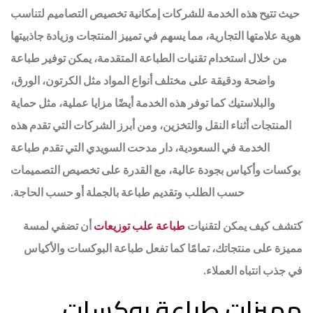
حيث تتيح هذه الخدمة للشركات إمكانية تخصيص التصاميم لتناسب
هوية علامتها التجارية، مما يسهم في تمييز المنتجات وزيادة جاذبيتها
من خلال استخدام تقنيات الطباعة المتقدمة، يمكن توفير طباعة
واضحة ودقيقة على مختلف أنواع المواد مثل الكرتون، الورق،
والبلاستيك كما توفر هذه الخدمة أيضًا مزايا عملية، مثل حماية
المنتجات أثناء النقل والتخزين، ومن أبرز الشركات التي تقدم هذه
الخدمة في السعودية، دار مدحت السويدي التي تقدم طباعة
بوكسات وأكياس بجودة عالية، مع القدرة على تخصيص التصميمات
حسب الطلب وتقديم طباعة بالجملة أو حسب الحاجة.
كتشف كيف يمكن لتقنيات
طباعة علب توزيعات
أن تضفي لمسة
مميزة على منتجاتك، تمامًا كما تفعل طباعة البوكسات والأكياس
في جذب انتباه العملاء.
مميزات طباعة بوكسات